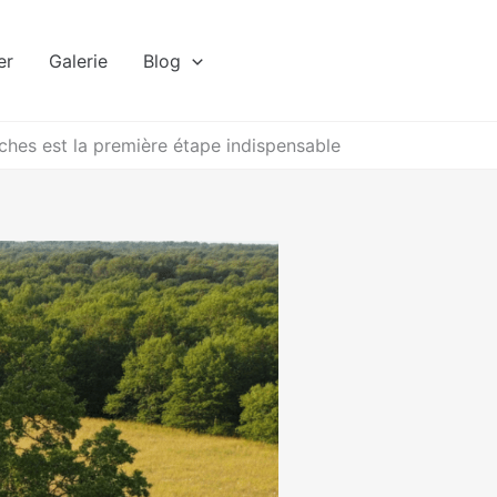
er
Galerie
Blog
ches est la première étape indispensable