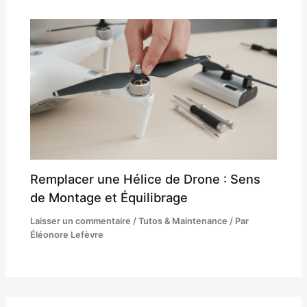
Remplacer une Hélice de Drone : Sens
de Montage et Équilibrage
Laisser un commentaire
/
Tutos & Maintenance
/ Par
Éléonore Lefèvre