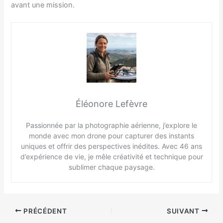
avant une mission.
Éléonore Lefèvre
Passionnée par la photographie aérienne, j’explore le
monde avec mon drone pour capturer des instants
uniques et offrir des perspectives inédites. Avec 46 ans
d’expérience de vie, je mêle créativité et technique pour
sublimer chaque paysage.
PRÉCÉDENT
SUIVANT