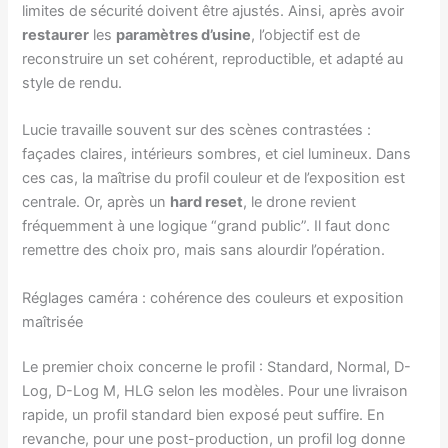
limites de sécurité doivent être ajustés. Ainsi, après avoir
restaurer
les
paramètres d’usine
, l’objectif est de
reconstruire un set cohérent, reproductible, et adapté au
style de rendu.
Lucie travaille souvent sur des scènes contrastées :
façades claires, intérieurs sombres, et ciel lumineux. Dans
ces cas, la maîtrise du profil couleur et de l’exposition est
centrale. Or, après un
hard reset
, le drone revient
fréquemment à une logique “grand public”. Il faut donc
remettre des choix pro, mais sans alourdir l’opération.
Réglages caméra : cohérence des couleurs et exposition
maîtrisée
Le premier choix concerne le profil : Standard, Normal, D-
Log, D-Log M, HLG selon les modèles. Pour une livraison
rapide, un profil standard bien exposé peut suffire. En
revanche, pour une post-production, un profil log donne