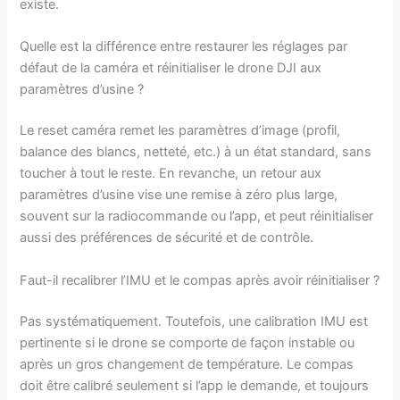
existe.
Quelle est la différence entre restaurer les réglages par
défaut de la caméra et réinitialiser le drone DJI aux
paramètres d’usine ?
Le reset caméra remet les paramètres d’image (profil,
balance des blancs, netteté, etc.) à un état standard, sans
toucher à tout le reste. En revanche, un retour aux
paramètres d’usine vise une remise à zéro plus large,
souvent sur la radiocommande ou l’app, et peut réinitialiser
aussi des préférences de sécurité et de contrôle.
Faut-il recalibrer l’IMU et le compas après avoir réinitialiser ?
Pas systématiquement. Toutefois, une calibration IMU est
pertinente si le drone se comporte de façon instable ou
après un gros changement de température. Le compas
doit être calibré seulement si l’app le demande, et toujours