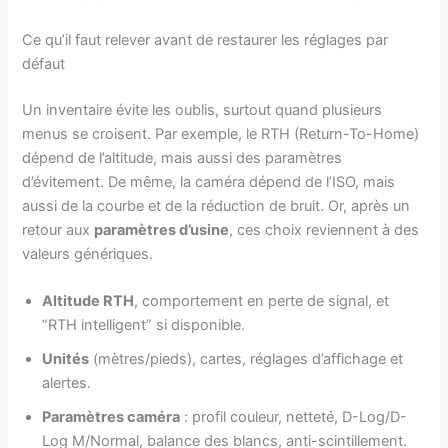
Ce qu’il faut relever avant de restaurer les réglages par
défaut
Un inventaire évite les oublis, surtout quand plusieurs
menus se croisent. Par exemple, le RTH (Return-To-Home)
dépend de l’altitude, mais aussi des paramètres
d’évitement. De même, la caméra dépend de l’ISO, mais
aussi de la courbe et de la réduction de bruit. Or, après un
retour aux
paramètres d’usine
, ces choix reviennent à des
valeurs génériques.
Altitude RTH
, comportement en perte de signal, et
“RTH intelligent” si disponible.
Unités
(mètres/pieds), cartes, réglages d’affichage et
alertes.
Paramètres caméra
: profil couleur, netteté, D-Log/D-
Log M/Normal, balance des blancs, anti-scintillement.