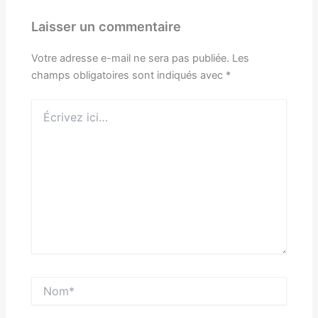
Laisser un commentaire
Votre adresse e-mail ne sera pas publiée.
Les
champs obligatoires sont indiqués avec
*
Écrivez
ici…
Nom*