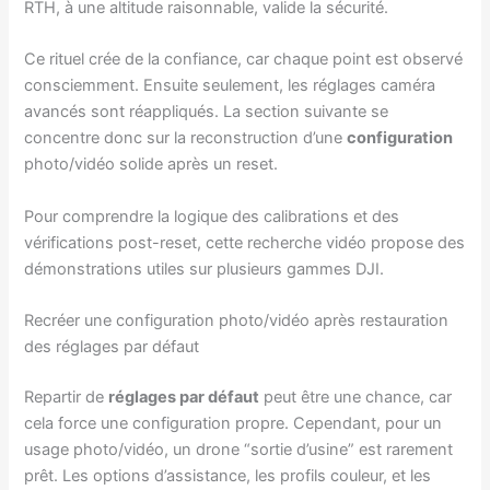
RTH, à une altitude raisonnable, valide la sécurité.
Ce rituel crée de la confiance, car chaque point est observé
consciemment. Ensuite seulement, les réglages caméra
avancés sont réappliqués. La section suivante se
concentre donc sur la reconstruction d’une
configuration
photo/vidéo solide après un reset.
Pour comprendre la logique des calibrations et des
vérifications post-reset, cette recherche vidéo propose des
démonstrations utiles sur plusieurs gammes DJI.
Recréer une configuration photo/vidéo après restauration
des réglages par défaut
Repartir de
réglages par défaut
peut être une chance, car
cela force une configuration propre. Cependant, pour un
usage photo/vidéo, un drone “sortie d’usine” est rarement
prêt. Les options d’assistance, les profils couleur, et les