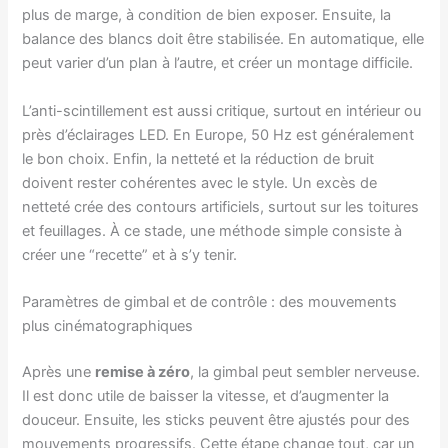
plus de marge, à condition de bien exposer. Ensuite, la
balance des blancs doit être stabilisée. En automatique, elle
peut varier d’un plan à l’autre, et créer un montage difficile.
L’anti-scintillement est aussi critique, surtout en intérieur ou
près d’éclairages LED. En Europe, 50 Hz est généralement
le bon choix. Enfin, la netteté et la réduction de bruit
doivent rester cohérentes avec le style. Un excès de
netteté crée des contours artificiels, surtout sur les toitures
et feuillages. À ce stade, une méthode simple consiste à
créer une “recette” et à s’y tenir.
Paramètres de gimbal et de contrôle : des mouvements
plus cinématographiques
Après une
remise à zéro
, la gimbal peut sembler nerveuse.
Il est donc utile de baisser la vitesse, et d’augmenter la
douceur. Ensuite, les sticks peuvent être ajustés pour des
mouvements progressifs. Cette étape change tout, car un