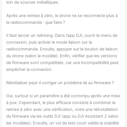
loin de sources métalliques.
Après une remise à zéro, le drone ne se reconnecte plus à
la radiocommande : que faire ?
Il faut lancer un relinking. Dans l’app DJI, ouvrir le menu de
connexion, puis activer le mode liaison sur la
radiocommande. Ensuite, appuyer sur le bouton de liaison
du drone (selon le modèle). Enfin, vérifier que les versions
de firmware sont compatibles, car une incompatibilité peut
empêcher la connexion.
Réinitialiser peut-il corriger un problème lié au firmware ?
Oui, surtout si un paramètre a été corrompu après une mise
à jour. Cependant, le plus efficace consiste à combiner la
remise à zéro avec une vérification, voire une réinstallation
du firmware via les outils DJI (app ou DJI Assistant 2 selon
les modèles). Ensuite, un vol de test court valide la stabilité