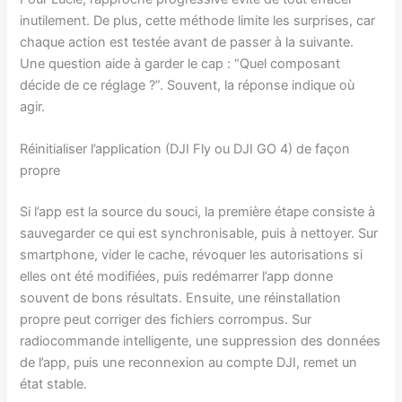
inutilement. De plus, cette méthode limite les surprises, car
chaque action est testée avant de passer à la suivante.
Une question aide à garder le cap : “Quel composant
décide de ce réglage ?”. Souvent, la réponse indique où
agir.
Réinitialiser l’application (DJI Fly ou DJI GO 4) de façon
propre
Si l’app est la source du souci, la première étape consiste à
sauvegarder ce qui est synchronisable, puis à nettoyer. Sur
smartphone, vider le cache, révoquer les autorisations si
elles ont été modifiées, puis redémarrer l’app donne
souvent de bons résultats. Ensuite, une réinstallation
propre peut corriger des fichiers corrompus. Sur
radiocommande intelligente, une suppression des données
de l’app, puis une reconnexion au compte DJI, remet un
état stable.