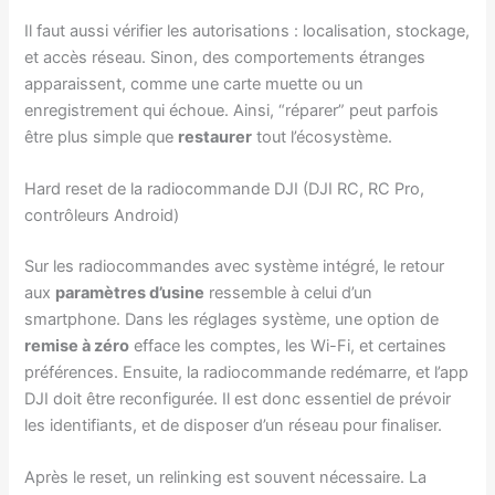
Il faut aussi vérifier les autorisations : localisation, stockage,
et accès réseau. Sinon, des comportements étranges
apparaissent, comme une carte muette ou un
enregistrement qui échoue. Ainsi, “réparer” peut parfois
être plus simple que
restaurer
tout l’écosystème.
Hard reset de la radiocommande DJI (DJI RC, RC Pro,
contrôleurs Android)
Sur les radiocommandes avec système intégré, le retour
aux
paramètres d’usine
ressemble à celui d’un
smartphone. Dans les réglages système, une option de
remise à zéro
efface les comptes, les Wi-Fi, et certaines
préférences. Ensuite, la radiocommande redémarre, et l’app
DJI doit être reconfigurée. Il est donc essentiel de prévoir
les identifiants, et de disposer d’un réseau pour finaliser.
Après le reset, un relinking est souvent nécessaire. La