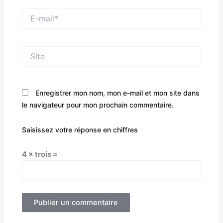
E-
mail*
Site
Enregistrer mon nom, mon e-mail et mon site dans
le navigateur pour mon prochain commentaire.
Saisissez votre réponse en chiffres
4 × trois =