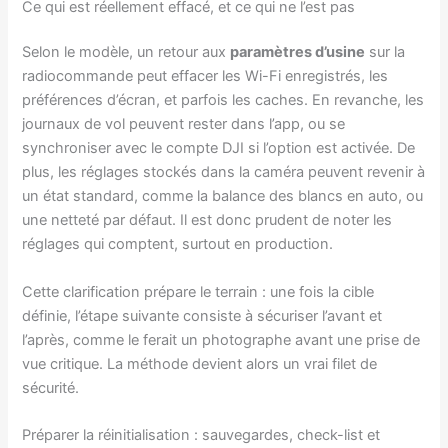
Ce qui est réellement effacé, et ce qui ne l’est pas
Selon le modèle, un retour aux
paramètres d’usine
sur la
radiocommande peut effacer les Wi-Fi enregistrés, les
préférences d’écran, et parfois les caches. En revanche, les
journaux de vol peuvent rester dans l’app, ou se
synchroniser avec le compte DJI si l’option est activée. De
plus, les réglages stockés dans la caméra peuvent revenir à
un état standard, comme la balance des blancs en auto, ou
une netteté par défaut. Il est donc prudent de noter les
réglages qui comptent, surtout en production.
Cette clarification prépare le terrain : une fois la cible
définie, l’étape suivante consiste à sécuriser l’avant et
l’après, comme le ferait un photographe avant une prise de
vue critique. La méthode devient alors un vrai filet de
sécurité.
Préparer la réinitialisation : sauvegardes, check-list et