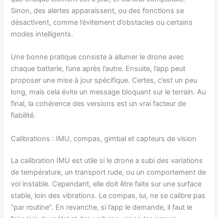
Sinon, des alertes apparaissent, ou des fonctions se
désactivent, comme l’évitement d’obstacles ou certains
modes intelligents.
Une bonne pratique consiste à allumer le drone avec
chaque batterie, l’une après l’autre. Ensuite, l’app peut
proposer une mise à jour spécifique. Certes, c’est un peu
long, mais cela évite un message bloquant sur le terrain. Au
final, la cohérence des versions est un vrai facteur de
fiabilité.
Calibrations : IMU, compas, gimbal et capteurs de vision
La calibration IMU est utile si le drone a subi des variations
de température, un transport rude, ou un comportement de
vol instable. Cependant, elle doit être faite sur une surface
stable, loin des vibrations. Le compas, lui, ne se calibre pas
“par routine”. En revanche, si l’app le demande, il faut le