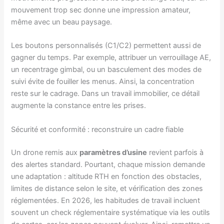
mouvement trop sec donne une impression amateur,
même avec un beau paysage.
Les boutons personnalisés (C1/C2) permettent aussi de
gagner du temps. Par exemple, attribuer un verrouillage AE,
un recentrage gimbal, ou un basculement des modes de
suivi évite de fouiller les menus. Ainsi, la concentration
reste sur le cadrage. Dans un travail immobilier, ce détail
augmente la constance entre les prises.
Sécurité et conformité : reconstruire un cadre fiable
Un drone remis aux
paramètres d’usine
revient parfois à
des alertes standard. Pourtant, chaque mission demande
une adaptation : altitude RTH en fonction des obstacles,
limites de distance selon le site, et vérification des zones
réglementées. En 2026, les habitudes de travail incluent
souvent un check réglementaire systématique via les outils