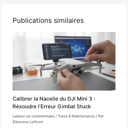
Publications similaires
Calibrer la Nacelle du DJI Mini 3 :
Résoudre l’Erreur Gimbal Stuck
Laisser un commentaire
/
Tutos & Maintenance
/ Par
Éléonore Lefèvre