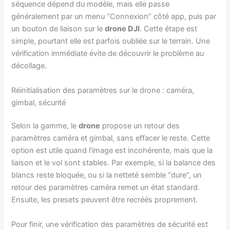
séquence dépend du modèle, mais elle passe
généralement par un menu “Connexion” côté app, puis par
un bouton de liaison sur le
drone DJI
. Cette étape est
simple, pourtant elle est parfois oubliée sur le terrain. Une
vérification immédiate évite de découvrir le problème au
décollage.
Réinitialisation des paramètres sur le drone : caméra,
gimbal, sécurité
Selon la gamme, le
drone
propose un retour des
paramètres caméra et gimbal, sans effacer le reste. Cette
option est utile quand l’image est incohérente, mais que la
liaison et le vol sont stables. Par exemple, si la balance des
blancs reste bloquée, ou si la netteté semble “dure”, un
retour des paramètres caméra remet un état standard.
Ensuite, les presets peuvent être recréés proprement.
Pour finir, une vérification des paramètres de sécurité est