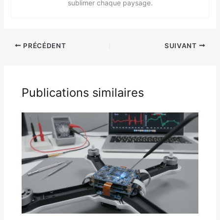
sublimer chaque paysage.
PRÉCÉDENT
SUIVANT
Publications similaires