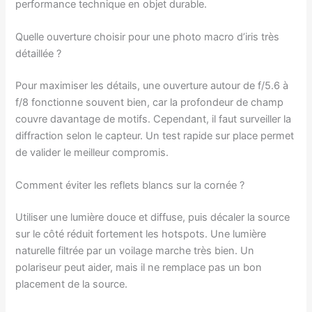
performance technique en objet durable.
Quelle ouverture choisir pour une photo macro d’iris très
détaillée ?
Pour maximiser les détails, une ouverture autour de f/5.6 à
f/8 fonctionne souvent bien, car la profondeur de champ
couvre davantage de motifs. Cependant, il faut surveiller la
diffraction selon le capteur. Un test rapide sur place permet
de valider le meilleur compromis.
Comment éviter les reflets blancs sur la cornée ?
Utiliser une lumière douce et diffuse, puis décaler la source
sur le côté réduit fortement les hotspots. Une lumière
naturelle filtrée par un voilage marche très bien. Un
polariseur peut aider, mais il ne remplace pas un bon
placement de la source.