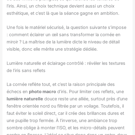
l’iris. Ainsi, un choix technique devient aussi un choix
esthétique, et c’est là que la séance gagne en ambition.
Une fois le matériel sécurisé, la question suivante s’impose
: comment éclairer un œil sans transformer la cornée en
miroir ? La maîtrise de la lumière dicte le niveau de détail
visible, donc elle mérite une stratégie dédiée.
Lumière naturelle et éclairage contrôlé : révéler les textures
de l’iris sans reflets
La cornée reflète tout, et c’est la raison principale des
échecs en
photo macro
d’iris. Pour limiter ces reflets, une
lumière naturelle
douce reste une alliée, surtout près d’une
fenêtre orientée nord ou filtrée par un voilage. Toutefois, il
faut éviter le soleil direct, car il crée des brillances dures et
une pupille trop fermée. À l’inverse, une ambiance trop
sombre oblige à monter l’ISO, et les micro-détails peuvent