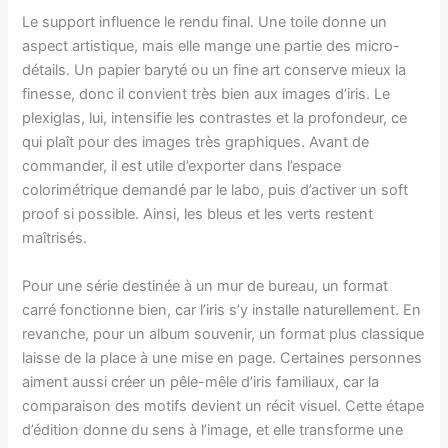
Le support influence le rendu final. Une toile donne un
aspect artistique, mais elle mange une partie des micro-
détails. Un papier baryté ou un fine art conserve mieux la
finesse, donc il convient très bien aux images d’iris. Le
plexiglas, lui, intensifie les contrastes et la profondeur, ce
qui plaît pour des images très graphiques. Avant de
commander, il est utile d’exporter dans l’espace
colorimétrique demandé par le labo, puis d’activer un soft
proof si possible. Ainsi, les bleus et les verts restent
maîtrisés.
Pour une série destinée à un mur de bureau, un format
carré fonctionne bien, car l’iris s’y installe naturellement. En
revanche, pour un album souvenir, un format plus classique
laisse de la place à une mise en page. Certaines personnes
aiment aussi créer un pêle-mêle d’iris familiaux, car la
comparaison des motifs devient un récit visuel. Cette étape
d’édition donne du sens à l’image, et elle transforme une