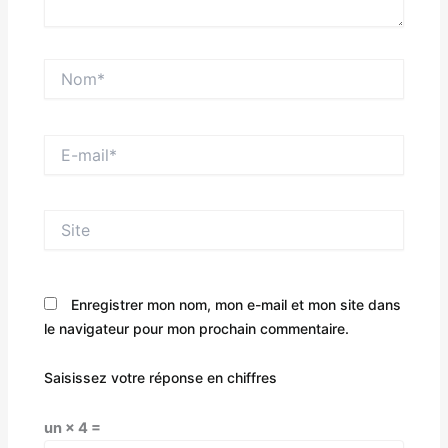
Nom*
E-
mail*
Site
Enregistrer mon nom, mon e-mail et mon site dans
le navigateur pour mon prochain commentaire.
Saisissez votre réponse en chiffres
un × 4 =