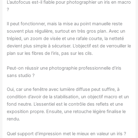
L’autofocus est-il fiable pour photographier un iris en macro
?
Il peut fonctionner, mais la mise au point manuelle reste
souvent plus régulière, surtout en très gros plan. Avec un
trépied, un zoom de visée et une rafale courte, la netteté
devient plus simple à sécuriser. L’objectif est de verrouiller le
plan sur les fibres de l’iris, pas sur les cils.
Peut-on réussir une photographie professionnelle d’iris
sans studio ?
Oui, car une fenêtre avec lumière diffuse peut suffire, à
condition d’avoir de la stabilisation, un objectif macro et un
fond neutre. L’essentiel est le contrôle des reflets et une
exposition propre. Ensuite, une retouche légère finalise le
rendu.
Quel support d’impression met le mieux en valeur un iris ?