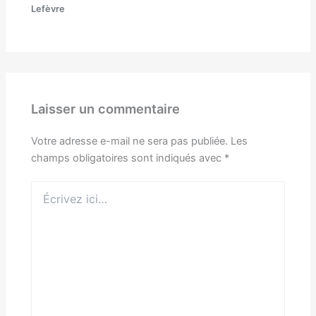
Lefèvre
Laisser un commentaire
Votre adresse e-mail ne sera pas publiée.
Les
champs obligatoires sont indiqués avec
*
Écrivez
ici…