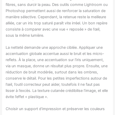
fibres, sans durcir la peau. Des outils comme Lightroom ou
Photoshop permettent aussi de renforcer la saturation de
manière sélective. Cependant, la retenue reste la meilleure
alliée, car un iris trop saturé paraît vite irréel. Un bon repère
consiste à comparer avec une vue « reposée » de l’œil,
sous la même lumière.
La netteté demande une approche ciblée. Appliquer une
accentuation globale accentue aussi le bruit et les micro-
reflets. À la place, une accentuation sur l’iris uniquement,
via un masque, donne un résultat plus propre. Ensuite, une
réduction de bruit modérée, surtout dans les ombres,
conserve le détail. Pour les petites imperfections autour de
l’œil, l’outil correcteur peut aider, toutefois il ne faut pas
lisser à l’excès. La texture cutanée crédibilise l’image, et elle
évite l’effet « plastique ».
Choisir un support d’impression et préserver les couleurs