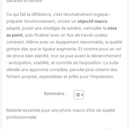
sécurise la netteté.
Ce qui fait la différence, c’est l’enchaînement logique :
préparer l’environnement, choisir un
objectif macro
adapté, poser une stratégie de lumière, verrouiller la
mise
au point
, puis finaliser avec un flux de travail couleur
cohérent. Même avec un équipement raisonnable, la qualité
grimpe dès que la rigueur augmente. Et comme pour un vol
de drone bien planifié, tout se joue avant le déclenchement
: anticipation, stabilité, et contrôle de l’exposition. La suite
détaille une approche complète, pensée pour obtenir des
fichiers propres, exploitables et prêts pour l’impression.
Sommaire :
Matériel essentiel pour une photo macro d’iris de qualité
professionnelle