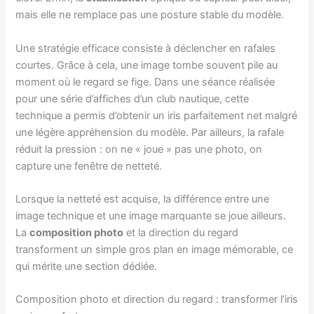
mais elle ne remplace pas une posture stable du modèle.
Une stratégie efficace consiste à déclencher en rafales
courtes. Grâce à cela, une image tombe souvent pile au
moment où le regard se fige. Dans une séance réalisée
pour une série d’affiches d’un club nautique, cette
technique a permis d’obtenir un iris parfaitement net malgré
une légère appréhension du modèle. Par ailleurs, la rafale
réduit la pression : on ne « joue » pas une photo, on
capture une fenêtre de netteté.
Lorsque la netteté est acquise, la différence entre une
image technique et une image marquante se joue ailleurs.
La
composition photo
et la direction du regard
transforment un simple gros plan en image mémorable, ce
qui mérite une section dédiée.
Composition photo et direction du regard : transformer l’iris