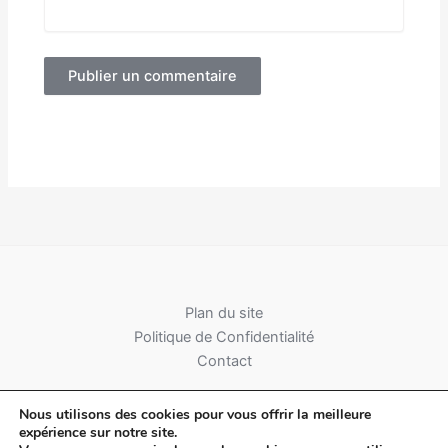
Alternative:
Plan du site
Politique de Confidentialité
Contact
Nous utilisons des cookies pour vous offrir la meilleure
expérience sur notre site.