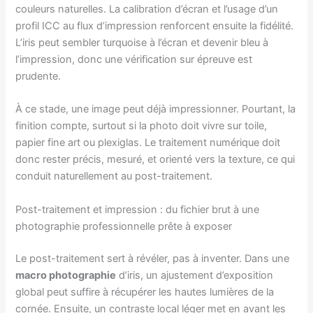
couleurs naturelles. La calibration d’écran et l’usage d’un
profil ICC au flux d’impression renforcent ensuite la fidélité.
L’iris peut sembler turquoise à l’écran et devenir bleu à
l’impression, donc une vérification sur épreuve est
prudente.
À ce stade, une image peut déjà impressionner. Pourtant, la
finition compte, surtout si la photo doit vivre sur toile,
papier fine art ou plexiglas. Le traitement numérique doit
donc rester précis, mesuré, et orienté vers la texture, ce qui
conduit naturellement au post-traitement.
Post-traitement et impression : du fichier brut à une
photographie professionnelle prête à exposer
Le post-traitement sert à révéler, pas à inventer. Dans une
macro photographie
d’iris, un ajustement d’exposition
global peut suffire à récupérer les hautes lumières de la
cornée. Ensuite, un contraste local léger met en avant les