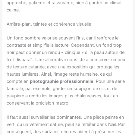
approche, patiente et rassurante, aide à garder un climat
calme.
Arrière-plan, teintes et cohérence visuelle
Un fond sombre valorise souvent l’iris, car il renforce le
contraste et simplifie la lecture. Cependant, un fond trop
noir peut donner un rendu « clinique » si la peau autour de
l’œil disparaît. Une alternative consiste à conserver un peu
de texture cutanée, avec une exposition qui protège les
hautes lumières. Ainsi, l’image reste humaine, ce qui
compte en
photographie professionnelle
. Pour une série
familiale, par exemple, garder un soupçon de cils et de
paupière a rendu les images plus chaleureuses, tout en
conservant la précision macro.
Il faut aussi surveiller les dominantes. Une pièce peinte en
vert, ou un vêtement saturé, peut se refléter dans l’œil. Par
conséquent, des surfaces neutres aident à préserver les