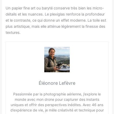
Un papier fine art ou baryté conserve très bien les micro-
détails et les nuances. Le plexiglas renforce la profondeur
et le contraste, ce qui donne un effet moderne. La toile est
plus artistique, mais elle atténue légèrement la finesse des
textures.
Éléonore Lefèvre
Passionnée par la photographie aérienne, j’explore le
monde avec mon drone pour capturer des instants
uniques et offrir des perspectives inédites. Avec 46 ans
d’expérience de vie, je mêle créativité et technique pour