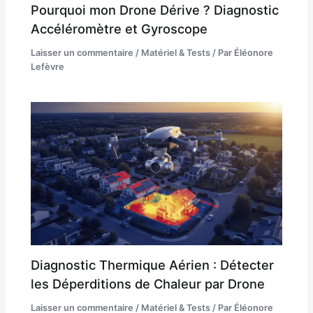
Pourquoi mon Drone Dérive ? Diagnostic
Accéléromètre et Gyroscope
Laisser un commentaire
/
Matériel & Tests
/ Par
Éléonore
Lefèvre
Diagnostic Thermique Aérien : Détecter
les Déperditions de Chaleur par Drone
Laisser un commentaire
/
Matériel & Tests
/ Par
Éléonore