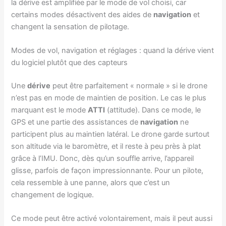
la dérive est amplifiée par le mode de vol choisi, car
certains modes désactivent des aides de
navigation
et
changent la sensation de pilotage.
Modes de vol, navigation et réglages : quand la dérive vient
du logiciel plutôt que des capteurs
Une
dérive
peut être parfaitement « normale » si le drone
n’est pas en mode de maintien de position. Le cas le plus
marquant est le mode
ATTI
(attitude). Dans ce mode, le
GPS et une partie des assistances de
navigation
ne
participent plus au maintien latéral. Le drone garde surtout
son altitude via le baromètre, et il reste à peu près à plat
grâce à l’IMU. Donc, dès qu’un souffle arrive, l’appareil
glisse, parfois de façon impressionnante. Pour un pilote,
cela ressemble à une panne, alors que c’est un
changement de logique.
Ce mode peut être activé volontairement, mais il peut aussi