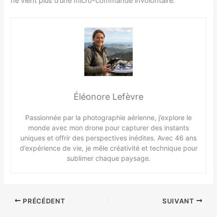
ne vient plus d’une micro-commande involontaire.
Éléonore Lefèvre
Passionnée par la photographie aérienne, j’explore le
monde avec mon drone pour capturer des instants
uniques et offrir des perspectives inédites. Avec 46 ans
d’expérience de vie, je mêle créativité et technique pour
sublimer chaque paysage.
PRÉCÉDENT
SUIVANT