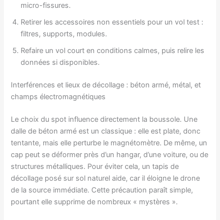
micro-fissures.
Retirer les accessoires non essentiels pour un vol test :
filtres, supports, modules.
Refaire un vol court en conditions calmes, puis relire les
données si disponibles.
Interférences et lieux de décollage : béton armé, métal, et
champs électromagnétiques
Le choix du spot influence directement la boussole. Une
dalle de béton armé est un classique : elle est plate, donc
tentante, mais elle perturbe le magnétomètre. De même, un
cap peut se déformer près d’un hangar, d’une voiture, ou de
structures métalliques. Pour éviter cela, un tapis de
décollage posé sur sol naturel aide, car il éloigne le drone
de la source immédiate. Cette précaution paraît simple,
pourtant elle supprime de nombreux « mystères ».