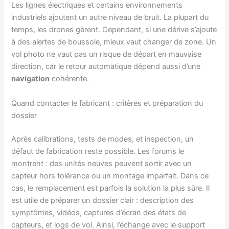
Les lignes électriques et certains environnements
industriels ajoutent un autre niveau de bruit. La plupart du
temps, les drones gèrent. Cependant, si une dérive s’ajoute
à des alertes de boussole, mieux vaut changer de zone. Un
vol photo ne vaut pas un risque de départ en mauvaise
direction, car le retour automatique dépend aussi d’une
navigation
cohérente.
Quand contacter le fabricant : critères et préparation du
dossier
Après calibrations, tests de modes, et inspection, un
défaut de fabrication reste possible. Les forums le
montrent : des unités neuves peuvent sortir avec un
capteur hors tolérance ou un montage imparfait. Dans ce
cas, le remplacement est parfois la solution la plus sûre. Il
est utile de préparer un dossier clair : description des
symptômes, vidéos, captures d’écran des états de
capteurs, et logs de vol. Ainsi, l’échange avec le support