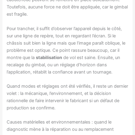
Toutefois, aucune force ne doit être appliquée, car le gimbal
est fragile.
Pour trancher, il suffit d’observer l’appareil depuis le côté,
sur une ligne de repère, tout en regardant l’écran. Si le
châssis suit bien la ligne mais que l’image paraît oblique, le
problème est optique. Ce point rassure beaucoup, car il
montre que la
stabilisation
de vol est saine. Ensuite, un
recalage du gimbal, ou un réglage d’horizon dans
l’application, rétablit la confiance avant un tournage.
Quand modes et réglages ont été vérifiés, il reste un dernier
volet : la mécanique, l’environnement, et la décision
rationnelle de faire intervenir le fabricant si un défaut de
production se confirme.
Causes matérielles et environnementales : quand le
diagnostic mène à la réparation ou au remplacement