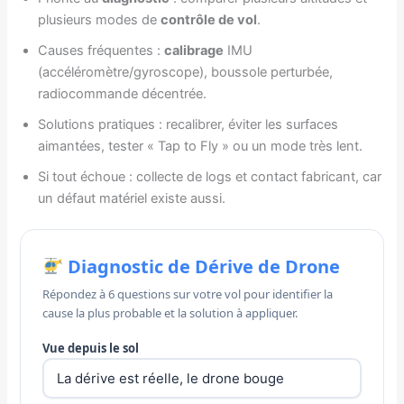
plusieurs modes de
contrôle de vol
.
Causes fréquentes :
calibrage
IMU
(accéléromètre/gyroscope), boussole perturbée,
radiocommande décentrée.
Solutions pratiques : recalibrer, éviter les surfaces
aimantées, tester « Tap to Fly » ou un mode très lent.
Si tout échoue : collecte de logs et contact fabricant, car
un défaut matériel existe aussi.
Diagnostic de Dérive de Drone
Répondez à 6 questions sur votre vol pour identifier la
cause la plus probable et la solution à appliquer.
Vue depuis le sol