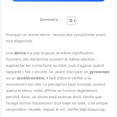
Sommaire :
Pourquoi un drone dérive : lecture des symptômes avant
tout diagnostic
Une
dérive
n’a pas toujours la même signification.
Pourtant, elle déclenche souvent la même réaction :
augmenter les corrections au stick, puis s’agacer quand
l’appareil « tire » encore. Or, avant d’accuser un
gyroscope
ou un
accéléromètre
, il faut d’abord vérifier si le
mouvement est réel. La perception peut tromper, surtout
quand le retour vidéo affiche un horizon légèrement
penché. Ainsi, un drone peut avancer droit, tandis que
l’image donne l’impression d’un trajet en biais. Une simple
observation visuelle, depuis le sol, clarifie déjà beaucoup.