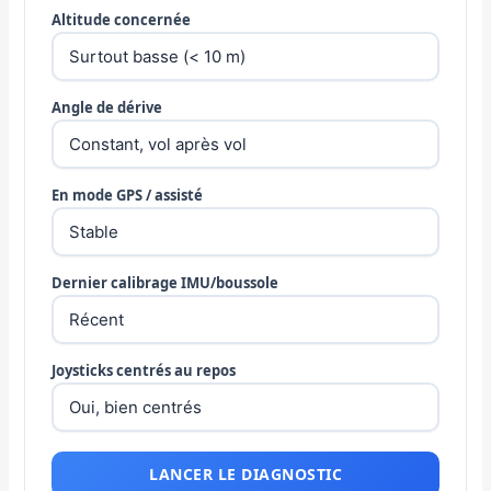
Altitude concernée
Angle de dérive
En mode GPS / assisté
Dernier calibrage IMU/boussole
Joysticks centrés au repos
LANCER LE DIAGNOSTIC