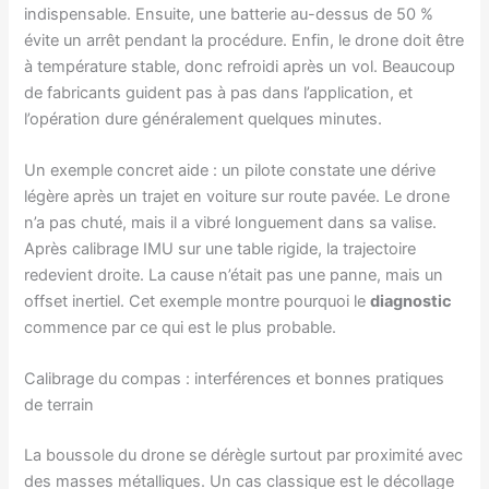
indispensable. Ensuite, une batterie au-dessus de 50 %
évite un arrêt pendant la procédure. Enfin, le drone doit être
à température stable, donc refroidi après un vol. Beaucoup
de fabricants guident pas à pas dans l’application, et
l’opération dure généralement quelques minutes.
Un exemple concret aide : un pilote constate une dérive
légère après un trajet en voiture sur route pavée. Le drone
n’a pas chuté, mais il a vibré longuement dans sa valise.
Après calibrage IMU sur une table rigide, la trajectoire
redevient droite. La cause n’était pas une panne, mais un
offset inertiel. Cet exemple montre pourquoi le
diagnostic
commence par ce qui est le plus probable.
Calibrage du compas : interférences et bonnes pratiques
de terrain
La boussole du drone se dérègle surtout par proximité avec
des masses métalliques. Un cas classique est le décollage