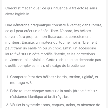
Checklist mécanique : ce qui influence la trajectoire sans
alerte logicielle
Une démarche pragmatique consiste à vérifier, dans l’ordre,
ce qui peut créer un déséquilibre. D’abord, les hélices
doivent être propres, non fissurées, et correctement
montées. Ensuite, un moteur qui tourne moins librement
peut trahir un sable fin ou un choc. Enfin, un accessoire
lourd fixé sur un côté modifie l’inertie, et les corrections
deviennent plus visibles. Cette recherche ne demande pas
d’outils complexes, mais elle exige de la patience.
Comparer l’état des hélices : bords, torsion, rigidité, et
montage A/B.
Faire tourner chaque moteur à la main (drone éteint) :
résistance identique et bruit régulier.
Vérifier la symétrie : bras, coques, trains, et absence de