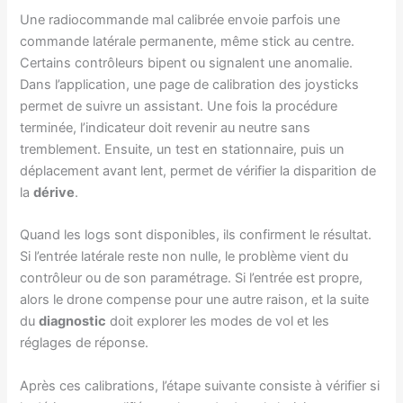
Une radiocommande mal calibrée envoie parfois une
commande latérale permanente, même stick au centre.
Certains contrôleurs bipent ou signalent une anomalie.
Dans l’application, une page de calibration des joysticks
permet de suivre un assistant. Une fois la procédure
terminée, l’indicateur doit revenir au neutre sans
tremblement. Ensuite, un test en stationnaire, puis un
déplacement avant lent, permet de vérifier la disparition de
la
dérive
.
Quand les logs sont disponibles, ils confirment le résultat.
Si l’entrée latérale reste non nulle, le problème vient du
contrôleur ou de son paramétrage. Si l’entrée est propre,
alors le drone compense pour une autre raison, et la suite
du
diagnostic
doit explorer les modes de vol et les
réglages de réponse.
Après ces calibrations, l’étape suivante consiste à vérifier si