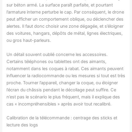
sur béton armé. La surface paraît parfaite, et pourtant
l’armature interne perturbe le cap. Par conséquent, le drone
peut afficher un comportement oblique, ou déclencher des
alertes. Il faut donc choisir une zone dégagée, et s’éloigner
des voitures, hangars, dépôts de métal, lignes électriques,
ou gros haut-parleurs.
Un détail souvent oublié concerne les accessoires.
Certains téléphones ou tablettes ont des aimants,
notamment dans les coques à rabat. Ces aimants peuvent
influencer la radiocommande ou les mesures si tout est très
proche. Tourner l’appareil, changer la coque, ou éloigner
l’écran du châssis pendant le décollage peut suffire. Ce
n’est pas le scénario le plus fréquent, mais il explique des
cas « incompréhensibles » après avoir tout recalibré.
Calibration de la télécommande : centrage des sticks et
lecture des logs