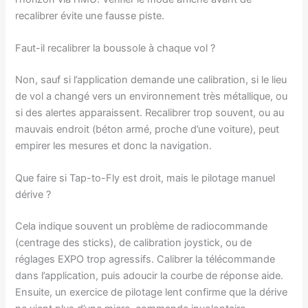
recalibrer évite une fausse piste.
Faut-il recalibrer la boussole à chaque vol ?
Non, sauf si l’application demande une calibration, si le lieu
de vol a changé vers un environnement très métallique, ou
si des alertes apparaissent. Recalibrer trop souvent, ou au
mauvais endroit (béton armé, proche d’une voiture), peut
empirer les mesures et donc la navigation.
Que faire si Tap-to-Fly est droit, mais le pilotage manuel
dérive ?
Cela indique souvent un problème de radiocommande
(centrage des sticks), de calibration joystick, ou de
réglages EXPO trop agressifs. Calibrer la télécommande
dans l’application, puis adoucir la courbe de réponse aide.
Ensuite, un exercice de pilotage lent confirme que la dérive