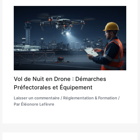
Vol de Nuit en Drone : Démarches
Préfectorales et Équipement
Laisser un commentaire
/
Réglementation & Formation
/
Par
Éléonore Lefèvre