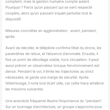
comptent, mais la gestion humaine compte autant.
Pourquoi ? Parce qu’un passant qui se sent respecté
coopère, alors qu’un passant inquiet perturbe tout le
dispositif.
Mesures concrètes en agglomération : avant, pendant,
après
Avant de décoller, le télépilote confirme l’état du drone, les
paramètres de retour, et l’absence d’anomalie. Ensuite, il
fixe un point de décollage stable, hors circulation. Il peut
aussi prévoir un observateur lorsque l’environnement est
dense. Pendant le vol, il limite les trajectoires au strict
nécessaire, et garde une marge de sécurité. Après
l’atterrissage, il note tout écart utile, car cette trace améliore
les missions suivantes.
Une anecdote fréquente illustre l’importance du “pendant”.
Sur un tournage d’architecture, un groupe s’approche pour