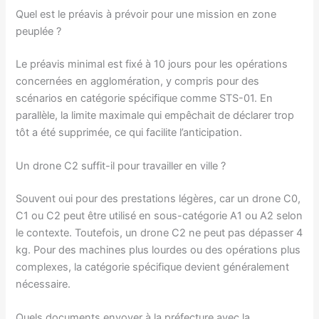
Quel est le préavis à prévoir pour une mission en zone
peuplée ?
Le préavis minimal est fixé à 10 jours pour les opérations
concernées en agglomération, y compris pour des
scénarios en catégorie spécifique comme STS-01. En
parallèle, la limite maximale qui empêchait de déclarer trop
tôt a été supprimée, ce qui facilite l’anticipation.
Un drone C2 suffit-il pour travailler en ville ?
Souvent oui pour des prestations légères, car un drone C0,
C1 ou C2 peut être utilisé en sous-catégorie A1 ou A2 selon
le contexte. Toutefois, un drone C2 ne peut pas dépasser 4
kg. Pour des machines plus lourdes ou des opérations plus
complexes, la catégorie spécifique devient généralement
nécessaire.
Quels documents envoyer à la préfecture avec la