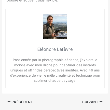
robuste et souvent plus flexible.
Éléonore Lefèvre
Passionnée par la photographie aérienne, j’explore le
monde avec mon drone pour capturer des instants
uniques et offrir des perspectives inédites. Avec 46 ans
d’expérience de vie, je mêle créativité et technique pour
sublimer chaque paysage.
PRÉCÉDENT
SUIVANT