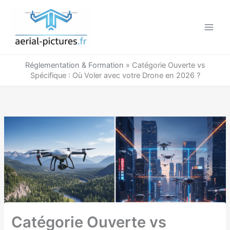
Aller
au
contenu
Réglementation & Formation
»
Catégorie Ouverte vs
Spécifique : Où Voler avec votre Drone en 2026 ?
Catégorie Ouverte vs