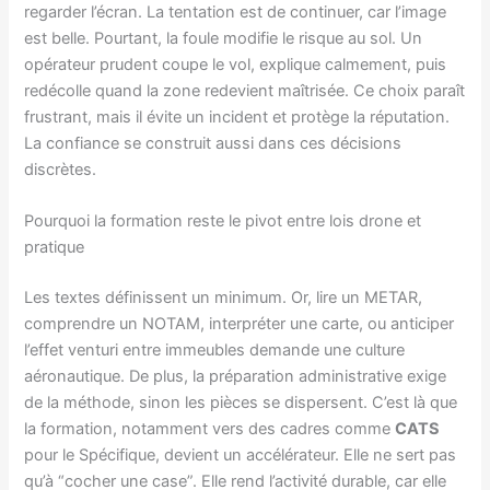
regarder l’écran. La tentation est de continuer, car l’image
est belle. Pourtant, la foule modifie le risque au sol. Un
opérateur prudent coupe le vol, explique calmement, puis
redécolle quand la zone redevient maîtrisée. Ce choix paraît
frustrant, mais il évite un incident et protège la réputation.
La confiance se construit aussi dans ces décisions
discrètes.
Pourquoi la formation reste le pivot entre lois drone et
pratique
Les textes définissent un minimum. Or, lire un METAR,
comprendre un NOTAM, interpréter une carte, ou anticiper
l’effet venturi entre immeubles demande une culture
aéronautique. De plus, la préparation administrative exige
de la méthode, sinon les pièces se dispersent. C’est là que
la formation, notamment vers des cadres comme
CATS
pour le Spécifique, devient un accélérateur. Elle ne sert pas
qu’à “cocher une case”. Elle rend l’activité durable, car elle