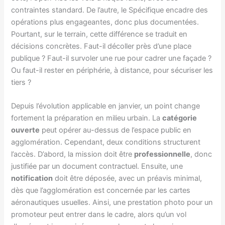
contraintes standard. De l’autre, le Spécifique encadre des
opérations plus engageantes, donc plus documentées.
Pourtant, sur le terrain, cette différence se traduit en
décisions concrètes. Faut-il décoller près d’une place
publique ? Faut-il survoler une rue pour cadrer une façade ?
Ou faut-il rester en périphérie, à distance, pour sécuriser les
tiers ?
Depuis l’évolution applicable en janvier, un point change
fortement la préparation en milieu urbain. La
catégorie
ouverte
peut opérer au-dessus de l’espace public en
agglomération. Cependant, deux conditions structurent
l’accès. D’abord, la mission doit être
professionnelle
, donc
justifiée par un document contractuel. Ensuite, une
notification
doit être déposée, avec un préavis minimal,
dès que l’agglomération est concernée par les cartes
aéronautiques usuelles. Ainsi, une prestation photo pour un
promoteur peut entrer dans le cadre, alors qu’un vol