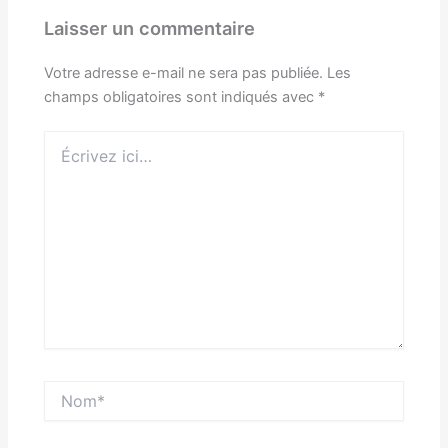
Laisser un commentaire
Votre adresse e-mail ne sera pas publiée.
Les
champs obligatoires sont indiqués avec
*
Écrivez
ici…
Nom*