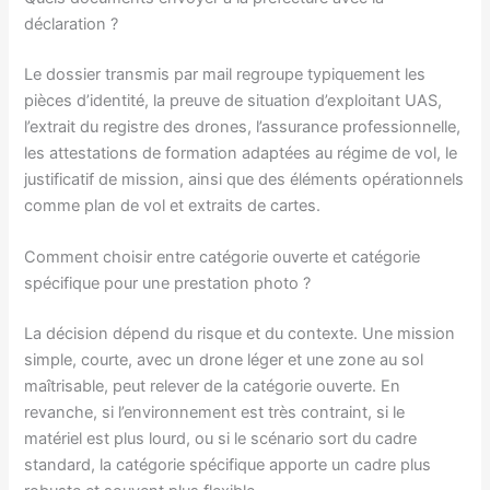
déclaration ?
Le dossier transmis par mail regroupe typiquement les
pièces d’identité, la preuve de situation d’exploitant UAS,
l’extrait du registre des drones, l’assurance professionnelle,
les attestations de formation adaptées au régime de vol, le
justificatif de mission, ainsi que des éléments opérationnels
comme plan de vol et extraits de cartes.
Comment choisir entre catégorie ouverte et catégorie
spécifique pour une prestation photo ?
La décision dépend du risque et du contexte. Une mission
simple, courte, avec un drone léger et une zone au sol
maîtrisable, peut relever de la catégorie ouverte. En
revanche, si l’environnement est très contraint, si le
matériel est plus lourd, ou si le scénario sort du cadre
standard, la catégorie spécifique apporte un cadre plus