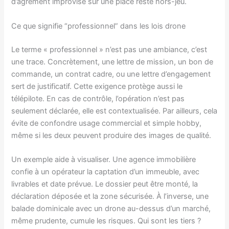
d’agrément improvisé sur une place reste hors-jeu.
Ce que signifie “professionnel” dans les lois drone
Le terme « professionnel » n’est pas une ambiance, c’est
une trace. Concrètement, une lettre de mission, un bon de
commande, un contrat cadre, ou une lettre d’engagement
sert de justificatif. Cette exigence protège aussi le
télépilote. En cas de contrôle, l’opération n’est pas
seulement déclarée, elle est contextualisée. Par ailleurs, cela
évite de confondre usage commercial et simple hobby,
même si les deux peuvent produire des images de qualité.
Un exemple aide à visualiser. Une agence immobilière
confie à un opérateur la captation d’un immeuble, avec
livrables et date prévue. Le dossier peut être monté, la
déclaration déposée et la zone sécurisée. À l’inverse, une
balade dominicale avec un drone au-dessus d’un marché,
même prudente, cumule les risques. Qui sont les tiers ?