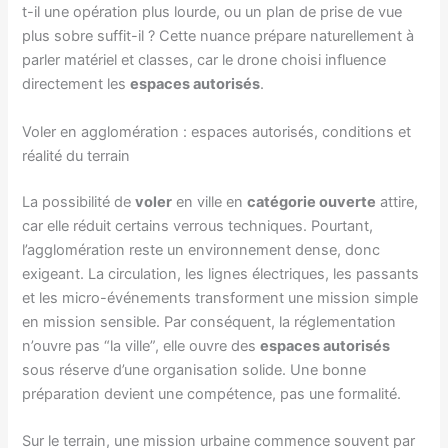
t-il une opération plus lourde, ou un plan de prise de vue
plus sobre suffit-il ? Cette nuance prépare naturellement à
parler matériel et classes, car le drone choisi influence
directement les
espaces autorisés
.
Voler en agglomération : espaces autorisés, conditions et
réalité du terrain
La possibilité de
voler
en ville en
catégorie ouverte
attire,
car elle réduit certains verrous techniques. Pourtant,
l’agglomération reste un environnement dense, donc
exigeant. La circulation, les lignes électriques, les passants
et les micro-événements transforment une mission simple
en mission sensible. Par conséquent, la réglementation
n’ouvre pas “la ville”, elle ouvre des
espaces autorisés
sous réserve d’une organisation solide. Une bonne
préparation devient une compétence, pas une formalité.
Sur le terrain, une mission urbaine commence souvent par