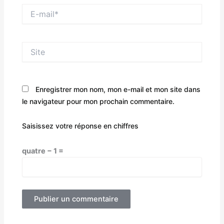
E-
mail*
Site
Enregistrer mon nom, mon e-mail et mon site dans
le navigateur pour mon prochain commentaire.
Saisissez votre réponse en chiffres
quatre − 1 =