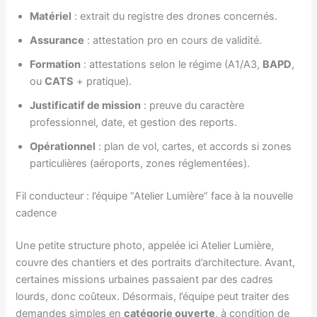
Matériel
: extrait du registre des drones concernés.
Assurance
: attestation pro en cours de validité.
Formation
: attestations selon le régime (A1/A3,
BAPD
,
ou
CATS
+ pratique).
Justificatif de mission
: preuve du caractère
professionnel, date, et gestion des reports.
Opérationnel
: plan de vol, cartes, et accords si zones
particulières (aéroports, zones réglementées).
Fil conducteur : l’équipe “Atelier Lumière” face à la nouvelle
cadence
Une petite structure photo, appelée ici Atelier Lumière,
couvre des chantiers et des portraits d’architecture. Avant,
certaines missions urbaines passaient par des cadres
lourds, donc coûteux. Désormais, l’équipe peut traiter des
demandes simples en
catégorie ouverte
, à condition de