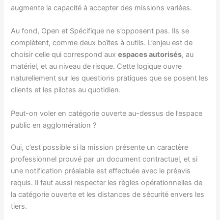
augmente la capacité à accepter des missions variées.
Au fond, Open et Spécifique ne s’opposent pas. Ils se
complètent, comme deux boîtes à outils. L’enjeu est de
choisir celle qui correspond aux
espaces autorisés
, au
matériel, et au niveau de risque. Cette logique ouvre
naturellement sur les questions pratiques que se posent les
clients et les pilotes au quotidien.
Peut-on voler en catégorie ouverte au-dessus de l’espace
public en agglomération ?
Oui, c’est possible si la mission présente un caractère
professionnel prouvé par un document contractuel, et si
une notification préalable est effectuée avec le préavis
requis. Il faut aussi respecter les règles opérationnelles de
la catégorie ouverte et les distances de sécurité envers les
tiers.