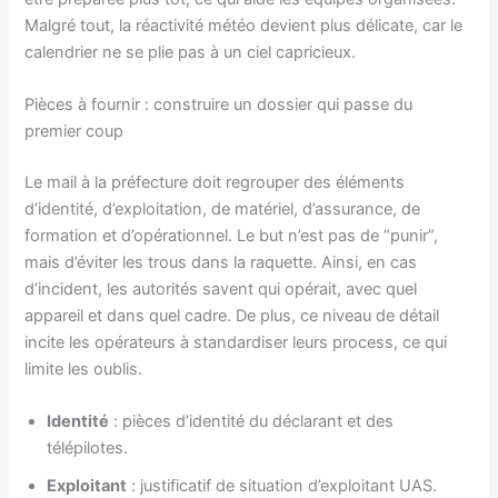
Malgré tout, la réactivité météo devient plus délicate, car le
calendrier ne se plie pas à un ciel capricieux.
Pièces à fournir : construire un dossier qui passe du
premier coup
Le mail à la préfecture doit regrouper des éléments
d’identité, d’exploitation, de matériel, d’assurance, de
formation et d’opérationnel. Le but n’est pas de “punir”,
mais d’éviter les trous dans la raquette. Ainsi, en cas
d’incident, les autorités savent qui opérait, avec quel
appareil et dans quel cadre. De plus, ce niveau de détail
incite les opérateurs à standardiser leurs process, ce qui
limite les oublis.
Identité
: pièces d’identité du déclarant et des
télépilotes.
Exploitant
: justificatif de situation d’exploitant UAS.