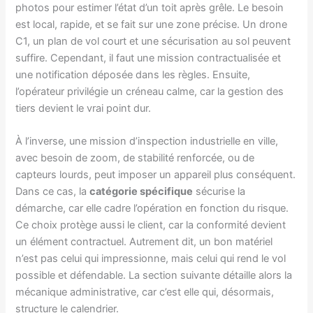
photos pour estimer l’état d’un toit après grêle. Le besoin
est local, rapide, et se fait sur une zone précise. Un drone
C1, un plan de vol court et une sécurisation au sol peuvent
suffire. Cependant, il faut une mission contractualisée et
une notification déposée dans les règles. Ensuite,
l’opérateur privilégie un créneau calme, car la gestion des
tiers devient le vrai point dur.
À l’inverse, une mission d’inspection industrielle en ville,
avec besoin de zoom, de stabilité renforcée, ou de
capteurs lourds, peut imposer un appareil plus conséquent.
Dans ce cas, la
catégorie spécifique
sécurise la
démarche, car elle cadre l’opération en fonction du risque.
Ce choix protège aussi le client, car la conformité devient
un élément contractuel. Autrement dit, un bon matériel
n’est pas celui qui impressionne, mais celui qui rend le vol
possible et défendable. La section suivante détaille alors la
mécanique administrative, car c’est elle qui, désormais,
structure le calendrier.