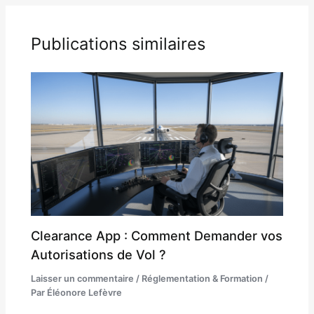
Publications similaires
Clearance App : Comment Demander vos
Autorisations de Vol ?
Laisser un commentaire
/
Réglementation & Formation
/
Par
Éléonore Lefèvre