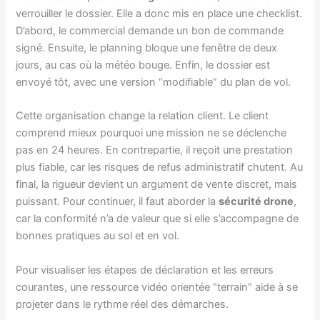
verrouiller le dossier. Elle a donc mis en place une checklist.
D’abord, le commercial demande un bon de commande
signé. Ensuite, le planning bloque une fenêtre de deux
jours, au cas où la météo bouge. Enfin, le dossier est
envoyé tôt, avec une version “modifiable” du plan de vol.
Cette organisation change la relation client. Le client
comprend mieux pourquoi une mission ne se déclenche
pas en 24 heures. En contrepartie, il reçoit une prestation
plus fiable, car les risques de refus administratif chutent. Au
final, la rigueur devient un argument de vente discret, mais
puissant. Pour continuer, il faut aborder la
sécurité drone
,
car la conformité n’a de valeur que si elle s’accompagne de
bonnes pratiques au sol et en vol.
Pour visualiser les étapes de déclaration et les erreurs
courantes, une ressource vidéo orientée “terrain” aide à se
projeter dans le rythme réel des démarches.