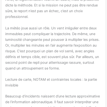
dicte la méthode. Et si la mission ne peut pas être rendue
sûre, le report n’est pas un échec, c’est un choix
professionnel.
La météo joue aussi un rôle. Un vent irrégulier entre deux
immeubles peut compliquer la trajectoire. De même, une
luminosité changeante peut pousser à multiplier les prises.
Or, multiplier les minutes en l’air augmente l’exposition au
risque. C’est pourquoi un plan de vol serré, avec angles
définis et temps cible, est souvent plus sûr. Par ailleurs, un
second point de repli pour atterrissage rassure, surtout
quand un attroupement se forme.
Lecture de carte, NOTAM et contraintes locales : la partie
invisible
Beaucoup d’incidents naissent d’une lecture approximative
de l’information aéronautique. Il faut savoir interpréter une