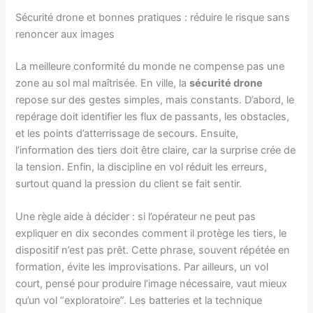
Sécurité drone et bonnes pratiques : réduire le risque sans
renoncer aux images
La meilleure conformité du monde ne compense pas une
zone au sol mal maîtrisée. En ville, la
sécurité drone
repose sur des gestes simples, mais constants. D’abord, le
repérage doit identifier les flux de passants, les obstacles,
et les points d’atterrissage de secours. Ensuite,
l’information des tiers doit être claire, car la surprise crée de
la tension. Enfin, la discipline en vol réduit les erreurs,
surtout quand la pression du client se fait sentir.
Une règle aide à décider : si l’opérateur ne peut pas
expliquer en dix secondes comment il protège les tiers, le
dispositif n’est pas prêt. Cette phrase, souvent répétée en
formation, évite les improvisations. Par ailleurs, un vol
court, pensé pour produire l’image nécessaire, vaut mieux
qu’un vol “exploratoire”. Les batteries et la technique